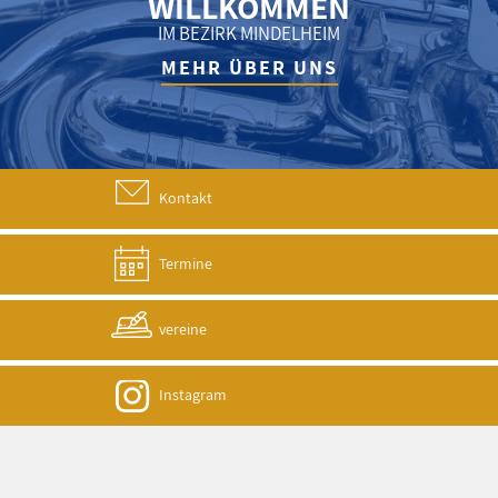
WILLKOMMEN
IM BEZIRK MINDELHEIM
MEHR ÜBER UNS
Kontakt
Termine
vereine
Instagram