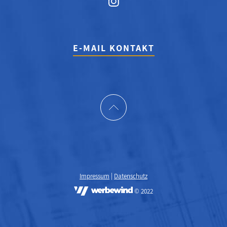
E-MAIL KONTAKT
|
Impressum
Datenschutz
© 2022