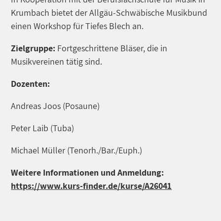
Krumbach bietet der Allgäu-Schwäbische Musikbund
einen Workshop für Tiefes Blech an.
Zielgruppe:
Fortgeschrittene Bläser, die in
Musikvereinen tätig sind.
Dozenten:
Andreas Joos (Posaune)
Peter Laib (Tuba)
Michael Müller (Tenorh./Bar./Euph.)
Weitere Informationen und Anmeldung:
https://www.kurs-finder.de/kurse/A26041