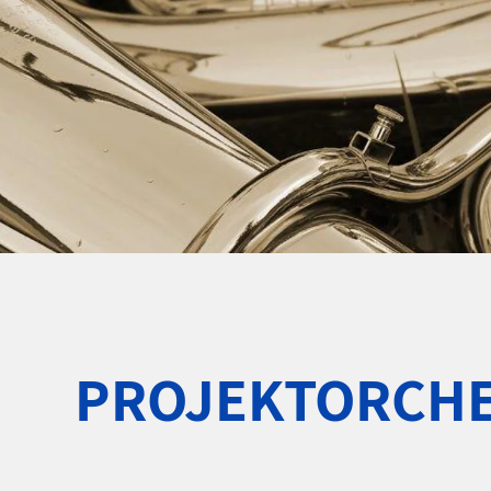
PROJEKTORCHE