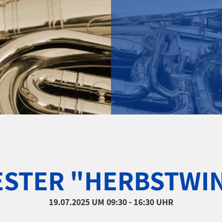
STER "HERBSTWI
19.07.2025
UM 09:30 - 16:30 UHR