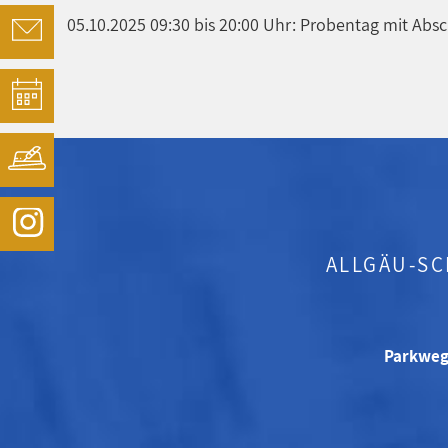
05.10.2025 09:30 bis 20:00 Uhr: Probentag mit Ab
ALLGÄU-S
Parkweg