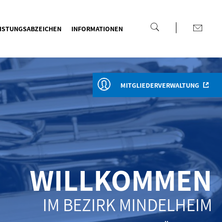
ISTUNGSABZEICHEN
INFORMATIONEN
MITGLIEDERVERWALTUNG
WILLKOMMEN
IM BEZIRK MINDELHEIM