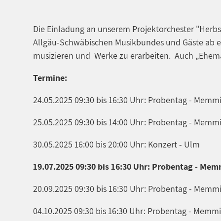
Die Einladung an unserem Projektorchester "Herbs
Allgäu-Schwäbischen Musikbundes und Gäste ab e
musizieren und Werke zu erarbeiten. Auch „Ehema
Termine:
24.05.2025 09:30 bis 16:30 Uhr: Probentag - Memm
25.05.2025 09:30 bis 14:00 Uhr: Probentag - Memm
30.05.2025 16:00 bis 20:00 Uhr: Konzert - Ulm
19.07.2025 09:30 bis 16:30 Uhr: Probentag - Me
20.09.2025 09:30 bis 16:30 Uhr: Probentag - Memm
04.10.2025 09:30 bis 16:30 Uhr: Probentag - Memm