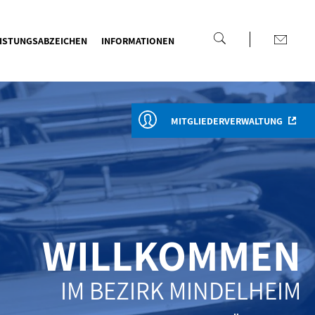
ISTUNGSABZEICHEN
INFORMATIONEN
MITGLIEDERVERWALTUNG
WILLKOMMEN
IM BEZIRK MINDELHEIM