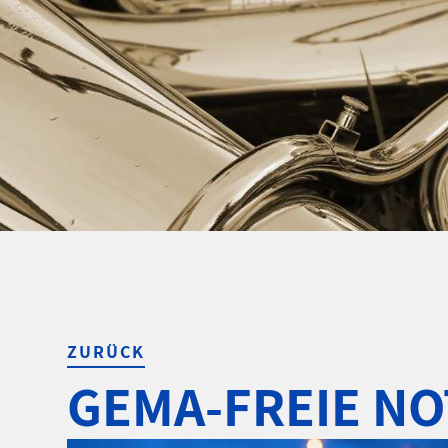
ZURÜCK
GEMA-FREIE N