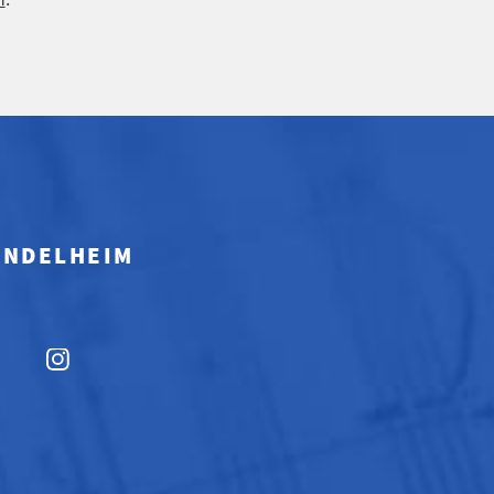
MINDELHEIM